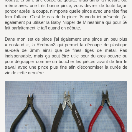
même avec une très bonne pince, vous devrez de toute façon
poncer après la coupe, n’importe quelle pince avec une tête fine
fera l’affaire. C’est le cas de la pince Tsunoda ici présente, j’ai
également pu utiliser la Baby Nipper de Mineshima qui pour 5€
fait parfaitement le taff quand on débute.
Dans mon set de pince j’ai également une pince un peu plus
« costaud », la Redman3 qui permet la découpe de plastique
au-delà de 3mm ainsi que de fines tiges de métal. Pas
indispensable, mais ça peut être utile pour du gros oeuvre ou
pour dégrapper comme un boucher les pièces avant de finir le
travail avec une pince plus fine afin d’économiser la durée de
vie de cette dernière.