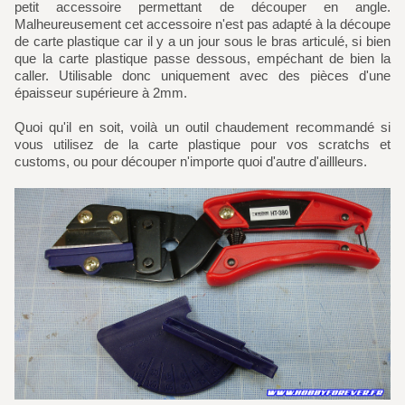
petit accessoire permettant de découper en angle.
Malheureusement cet accessoire n'est pas adapté à la découpe
de carte plastique car il y a un jour sous le bras articulé, si bien
que la carte plastique passe dessous, empéchant de bien la
caller. Utilisable donc uniquement avec des pièces d'une
épaisseur supérieure à 2mm.
Quoi qu'il en soit, voilà un outil chaudement recommandé si
vous utilisez de la carte plastique pour vos scratchs et
customs, ou pour découper n'importe quoi d'autre d'aillleurs.