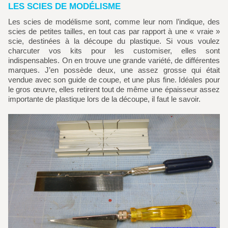
LES SCIES DE MODÉLISME
Les scies de modélisme sont, comme leur nom l’indique, des
scies de petites tailles, en tout cas par rapport à une « vraie »
scie, destinées à la découpe du plastique. Si vous voulez
charcuter vos kits pour les customiser, elles sont
indispensables. On en trouve une grande variété, de différentes
marques. J’en possède deux, une assez grosse qui était
vendue avec son guide de coupe, et une plus fine. Idéales pour
le gros œuvre, elles retirent tout de même une épaisseur assez
importante de plastique lors de la découpe, il faut le savoir.