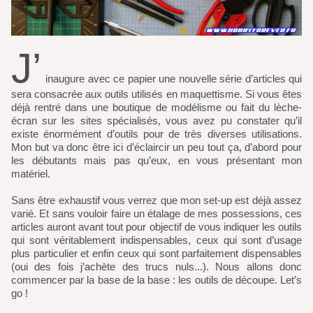
J’
inaugure avec ce papier une nouvelle série d’articles qui
sera consacrée aux outils utilisés en maquettisme. Si vous êtes
déjà rentré dans une boutique de modélisme ou fait du lèche-
écran sur les sites spécialisés, vous avez pu constater qu’il
existe énormément d’outils pour de très diverses utilisations.
Mon but va donc être ici d’éclaircir un peu tout ça, d’abord pour
les débutants mais pas qu’eux, en vous présentant mon
matériel.
Sans être exhaustif vous verrez que mon set-up est déjà assez
varié. Et sans vouloir faire un étalage de mes possessions, ces
articles auront avant tout pour objectif de vous indiquer les outils
qui sont véritablement indispensables, ceux qui sont d’usage
plus particulier et enfin ceux qui sont parfaitement dispensables
(oui des fois j’achète des trucs nuls...). Nous allons donc
commencer par la base de la base : les outils de découpe. Let’s
go !