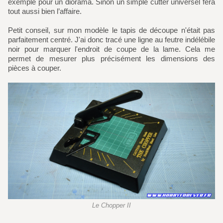
exemple pour un diorama. Sinon un simple cutter universel fera
tout aussi bien l’affaire.
Petit conseil, sur mon modèle le tapis de découpe n'était pas
parfaitement centré. J'ai donc tracé une ligne au feutre indélébile
noir pour marquer l'endroit de coupe de la lame. Cela me
permet de mesurer plus précisément les dimensions des
pièces à couper.
Le Chopper II