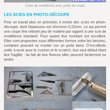
Scies de modélisme avec guide de coupe
LES SCIES EN PHOTO-DÉCOUPE
Pour un travail plus en précision, il existe des scies en photo-
découpe, dont l’épaisseur est d’environ 0,15mm, ce qui permet
une coupe fine retirant peu de matière par rapport à une scie de
modélisme standard. Pour autant leur mordant est excellent.
Elles sont proposées sous différentes formes selon les besoins,
certaines pouvant se monter sur un porte lame. D’excellents
outils à avoir pour le custom et le scratch, leur seul défaut étant
leur fragilité : du fait de leur finesse elles peuvent facilement se
tordre.