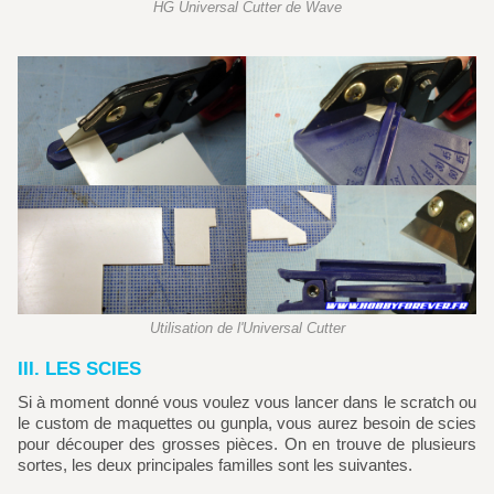
HG Universal Cutter de Wave
Utilisation de l'Universal Cutter
III. LES SCIES
Si à moment donné vous voulez vous lancer dans le scratch ou
le custom de maquettes ou gunpla, vous aurez besoin de scies
pour découper des grosses pièces. On en trouve de plusieurs
sortes, les deux principales familles sont les suivantes.