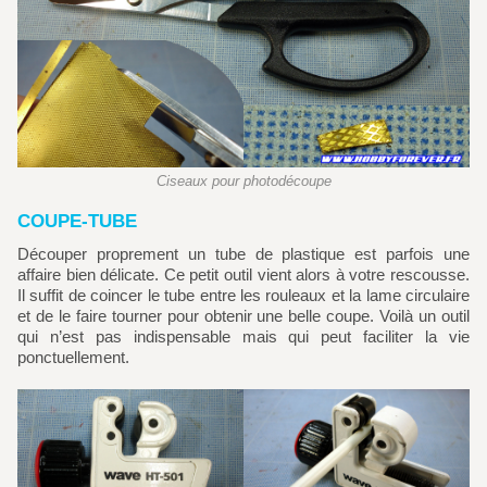
Ciseaux pour photodécoupe
COUPE-TUBE
Découper proprement un tube de plastique est parfois une
affaire bien délicate. Ce petit outil vient alors à votre rescousse.
Il suffit de coincer le tube entre les rouleaux et la lame circulaire
et de le faire tourner pour obtenir une belle coupe. Voilà un outil
qui n’est pas indispensable mais qui peut faciliter la vie
ponctuellement.