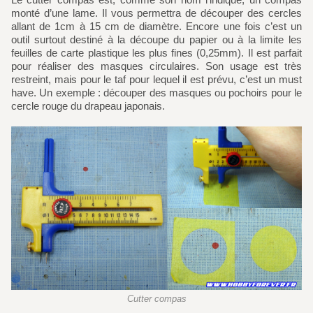
monté d’une lame. Il vous permettra de découper des cercles
allant de 1cm à 15 cm de diamètre. Encore une fois c’est un
outil surtout destiné à la découpe du papier ou à la limite les
feuilles de carte plastique les plus fines (0,25mm). Il est parfait
pour réaliser des masques circulaires. Son usage est très
restreint, mais pour le taf pour lequel il est prévu, c’est un must
have. Un exemple : découper des masques ou pochoirs pour le
cercle rouge du drapeau japonais.
Cutter compas