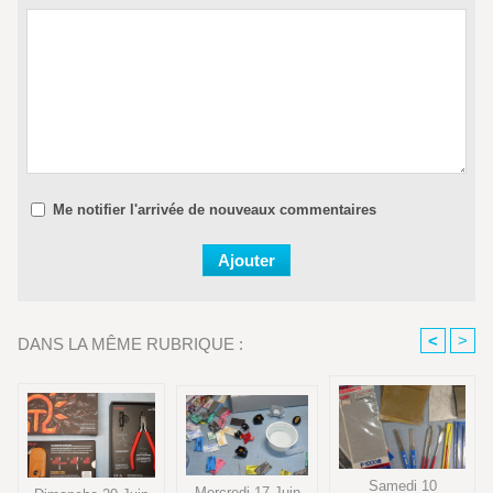
Me notifier l'arrivée de nouveaux commentaires
<
>
DANS LA MÊME RUBRIQUE :
Samedi 10
Mercredi 17 Juin