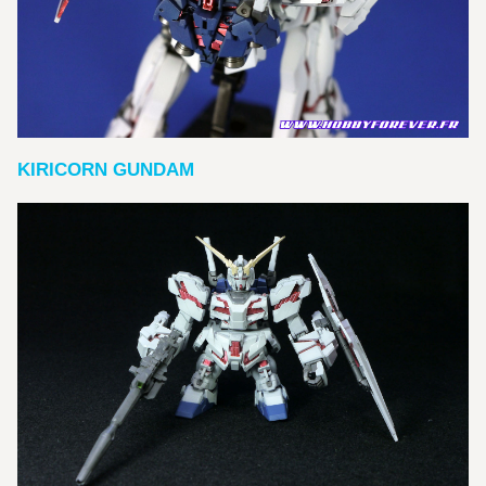
KIRICORN GUNDAM