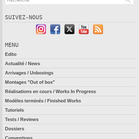
SUIVEZ-NOUS
MENU
Edito
Actualité / News
Arrivages / Unboxings
Montages "Out of box"
Réalisations en cours / Works In Progress
Modèles terminés / Finished Works
Tutoriels
Tests / Reviews
Dossiers
Conventions