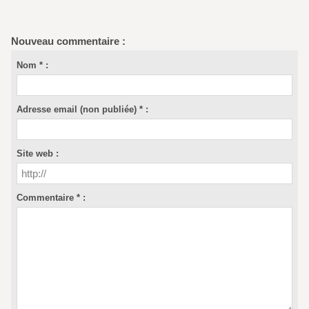
Nouveau commentaire :
Nom * :
Adresse email (non publiée) * :
Site web :
Commentaire * :