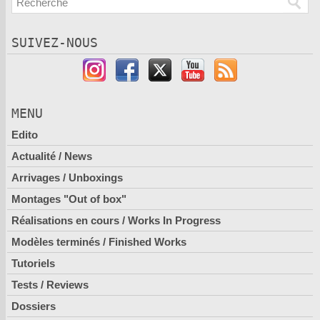
SUIVEZ-NOUS
MENU
Edito
Actualité / News
Arrivages / Unboxings
Montages "Out of box"
Réalisations en cours / Works In Progress
Modèles terminés / Finished Works
Tutoriels
Tests / Reviews
Dossiers