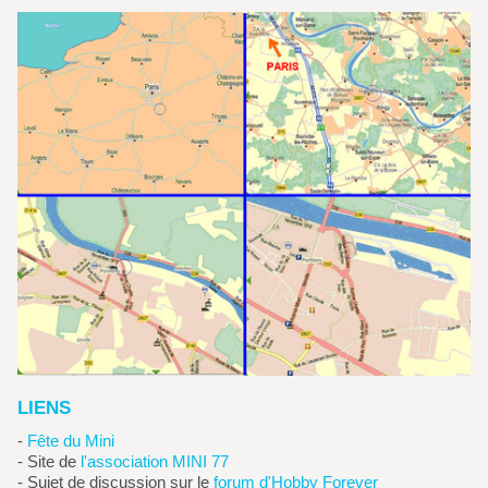
LIENS
-
Fête du Mini
- Site de
l'association MINI 77
- Sujet de discussion sur le
forum d'Hobby Forever