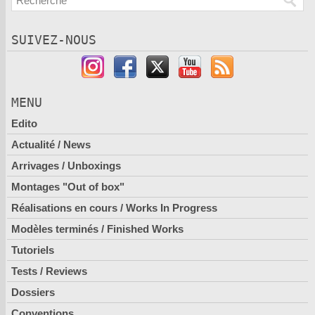
SUIVEZ-NOUS
MENU
Edito
Actualité / News
Arrivages / Unboxings
Montages "Out of box"
Réalisations en cours / Works In Progress
Modèles terminés / Finished Works
Tutoriels
Tests / Reviews
Dossiers
Conventions