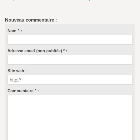
Nouveau commentaire :
Nom * :
Adresse email (non publiée) * :
Site web :
Commentaire * :