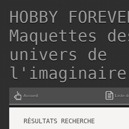
HOBBY FOREVE
Maquettes de
univers de
l'imaginaire
Accueil
Liste d
RÉSULTATS RECHERCHE