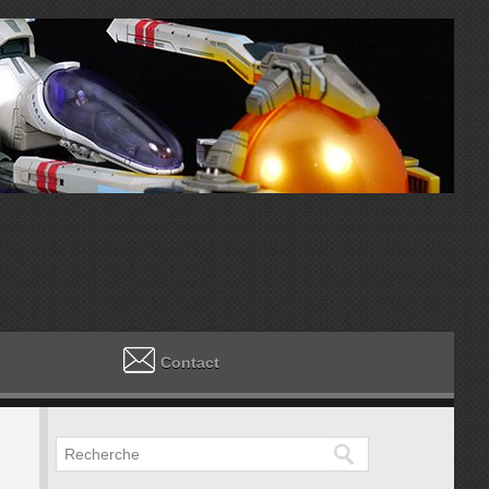
Contact