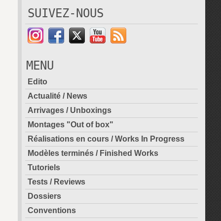
SUIVEZ-NOUS
MENU
Edito
Actualité / News
Arrivages / Unboxings
Montages "Out of box"
Réalisations en cours / Works In Progress
Modèles terminés / Finished Works
Tutoriels
Tests / Reviews
Dossiers
Conventions