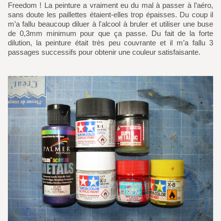
Freedom ! La peinture a vraiment eu du mal à passer à l’aéro,
sans doute les paillettes étaient-elles trop épaisses. Du coup il
m’a fallu beaucoup diluer à l'alcool à bruler et utiliser une buse
de 0,3mm minimum pour que ça passe. Du fait de la forte
dilution, la peinture était très peu couvrante et il m’a fallu 3
passages successifs pour obtenir une couleur satisfaisante.