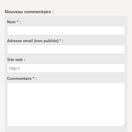
Nouveau commentaire :
Nom * :
Adresse email (non publiée) * :
Site web :
Commentaire * :