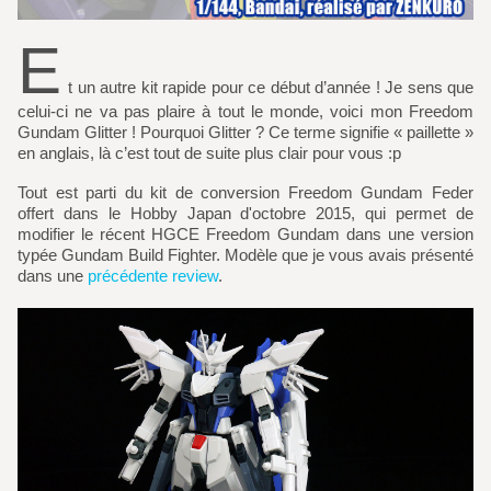
E
t un autre kit rapide pour ce début d’année ! Je sens que
celui-ci ne va pas plaire à tout le monde, voici mon Freedom
Gundam Glitter ! Pourquoi Glitter ? Ce terme signifie « paillette »
en anglais, là c’est tout de suite plus clair pour vous :p
Tout est parti du kit de conversion Freedom Gundam Feder
offert dans le Hobby Japan d'octobre 2015, qui permet de
modifier le récent HGCE Freedom Gundam dans une version
typée Gundam Build Fighter. Modèle que je vous avais présenté
dans une
précédente review
.