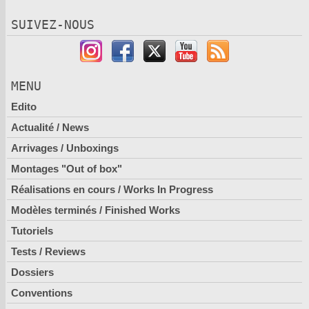
SUIVEZ-NOUS
MENU
Edito
Actualité / News
Arrivages / Unboxings
Montages "Out of box"
Réalisations en cours / Works In Progress
Modèles terminés / Finished Works
Tutoriels
Tests / Reviews
Dossiers
Conventions