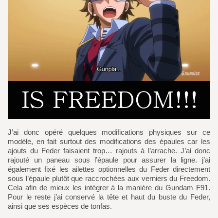
J’ai donc opéré quelques modifications physiques sur ce
modèle, en fait surtout des modifications des épaules car les
ajouts du Feder faisaient trop… rajouts à l’arrache. J’ai donc
rajouté un paneau sous l’épaule pour assurer la ligne. j’ai
également fixé les ailettes optionnelles du Feder directement
sous l’épaule plutôt que raccrochées aux verniers du Freedom.
Cela afin de mieux les intégrer à la manière du Gundam F91.
Pour le reste j’ai conservé la tête et haut du buste du Feder,
ainsi que ses espèces de tonfas.