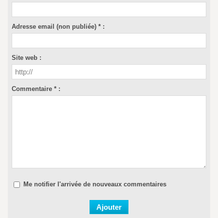
Adresse email (non publiée) * :
Site web :
Commentaire * :
Me notifier l'arrivée de nouveaux commentaires