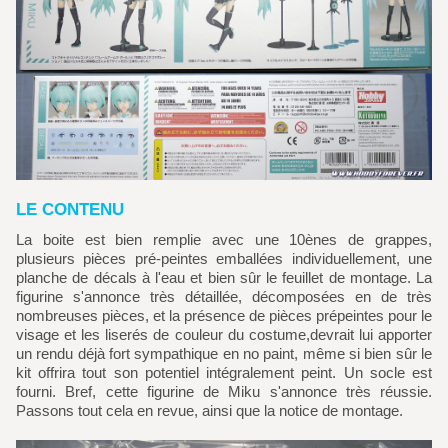
LE CONTENU
La boite est bien remplie avec une 10ènes de grappes,
plusieurs pièces pré-peintes emballées individuellement, une
planche de décals à l'eau et bien sûr le feuillet de montage. La
figurine s'annonce très détaillée, décomposées en de très
nombreuses pièces, et la présence de pièces prépeintes pour le
visage et les liserés de couleur du costume,devrait lui apporter
un rendu déjà fort sympathique en no paint, même si bien sûr le
kit offrira tout son potentiel intégralement peint. Un socle est
fourni. Bref, cette figurine de Miku s'annonce très réussie.
Passons tout cela en revue, ainsi que la notice de montage.