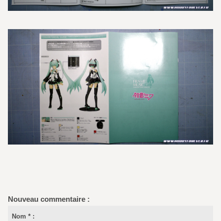
Nouveau commentaire :
Nom * :