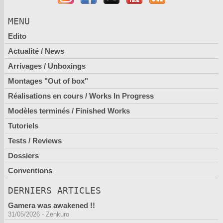
MENU
Edito
Actualité / News
Arrivages / Unboxings
Montages "Out of box"
Réalisations en cours / Works In Progress
Modèles terminés / Finished Works
Tutoriels
Tests / Reviews
Dossiers
Conventions
DERNIERS ARTICLES
Gamera was awakened !!
31/05/2026
-
Zenkuro