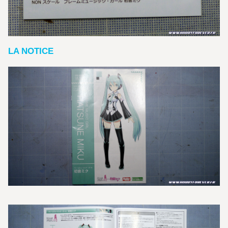
LA NOTICE