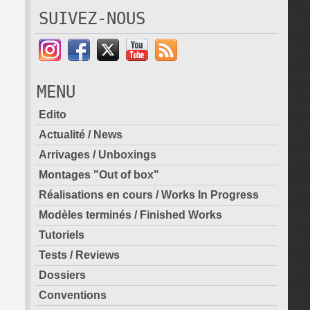
SUIVEZ-NOUS
MENU
Edito
Actualité / News
Arrivages / Unboxings
Montages "Out of box"
Réalisations en cours / Works In Progress
Modèles terminés / Finished Works
Tutoriels
Tests / Reviews
Dossiers
Conventions