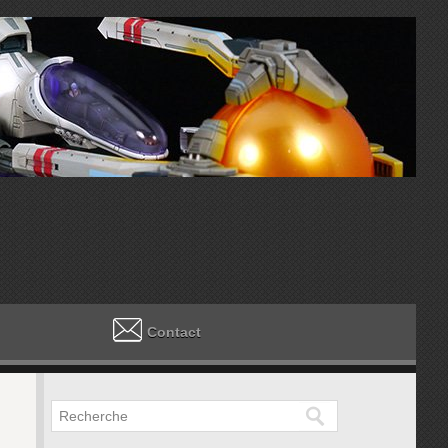
Contact