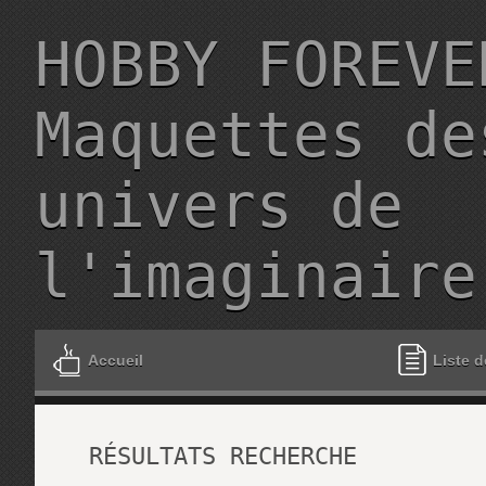
HOBBY FOREVE
Maquettes de
univers de
l'imaginaire
Accueil
Liste d
RÉSULTATS RECHERCHE