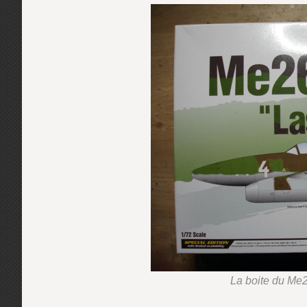
La boite du Me