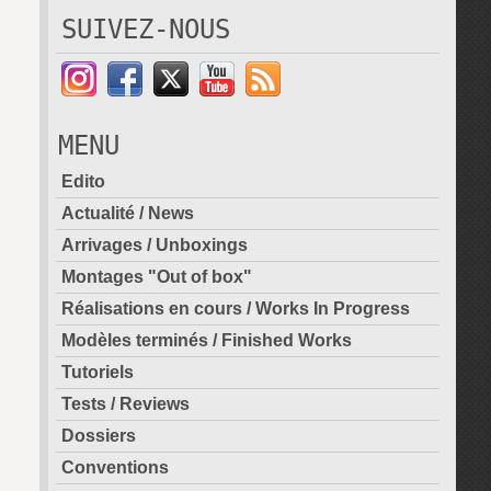
SUIVEZ-NOUS
MENU
Edito
Actualité / News
Arrivages / Unboxings
Montages "Out of box"
Réalisations en cours / Works In Progress
Modèles terminés / Finished Works
Tutoriels
Tests / Reviews
Dossiers
Conventions