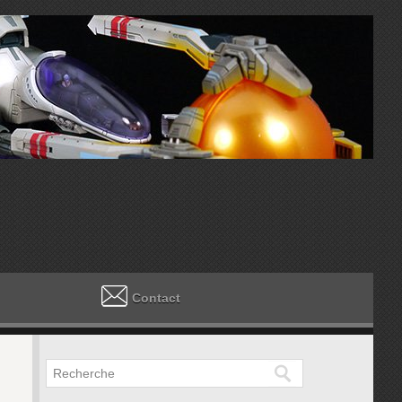
Contact