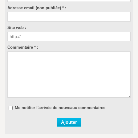
Adresse email (non publiée) * :
Site web :
Commentaire * :
Me notifier l'arrivée de nouveaux commentaires