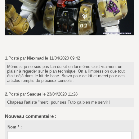
1.
Posté par
Niexmad
le 11/04/2020 09:42
Même si je ne suis pas fan du kit en lui-même c'est vraiment un
plaisir à regarder sur le plan technique. On a l'impression que tout
était déjà dans le kit de base. Bravo pour ce kit et merci pour ces
articles remplis de précieux conseils.
2.
Posté par
Sasque
le 23/04/2020 11:28
Chapeau l'artiste "merci pour ses Tuto ça bien me servir !
Nouveau commentaire :
Nom * :