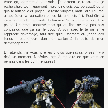
Avec ça, comme je le disais, j’ai obtenu le rendu que je
recherchais techniquement, mais je ne suis pas persuadé de la
qualité artistique du projet. Ça reste subjectif, mais j’ai eu du mal
à apprécier la réalisation de ce kit une fois fini. Peut-être à
cause du rendu mi-réaliste du travail à l’aéro et mi-cartoon de la
patine. Un rendu assumé mais qui au final ne m’a pas plus
convaincu que ça sur le coup. A voir avec le temps si je
l’apprécie davantage, faut dire qu’au moment où j’écris ces
lignes il est encore dans un carton à la suite de mon
déménagement !
En attendant je vous livre les photos que j’avais prises il y a
déjà un moment. N’hésitez pas à me dire ce que vous en
pensez dans les commentaires !