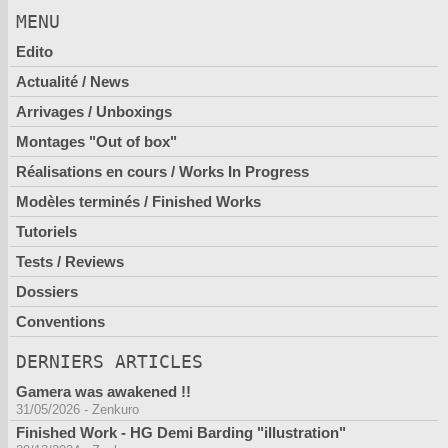
MENU
Edito
Actualité / News
Arrivages / Unboxings
Montages "Out of box"
Réalisations en cours / Works In Progress
Modèles terminés / Finished Works
Tutoriels
Tests / Reviews
Dossiers
Conventions
DERNIERS ARTICLES
Gamera was awakened !!
31/05/2026
-
Zenkuro
Finished Work - HG Demi Barding "illustration"