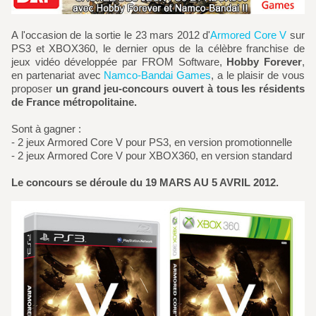
A l'occasion de la sortie le 23 mars 2012 d'
Armored Core V
sur
PS3 et XBOX360, le dernier opus de la célèbre franchise de
jeux vidéo développée par FROM Software,
Hobby Forever
,
en partenariat avec
Namco-Bandai Games
, a le plaisir de vous
proposer
un grand jeu-concours ouvert à tous les résidents
de France métropolitaine.
Sont à gagner :
- 2 jeux Armored Core V pour PS3, en version promotionnelle
- 2 jeux Armored Core V pour XBOX360, en version standard
Le concours se déroule du 19 MARS AU 5 AVRIL 2012.