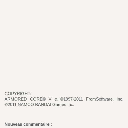
COPYRIGHT:
ARMORED CORE® V & ©1997-2011 FromSoftware, Inc.
©2011 NAMCO BANDAI Games Inc.
Nouveau commentaire :