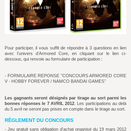
Pour participer, il vous suffit de répondre à 3 questions en lien
avec l'univers d'Armored Core, en cliquant sur le lien ci-
dessous, qui renvoie au formulaire de participation :
- FORMULAIRE REPONSE "CONCOURS ARMORED CORE
V - HOBBY FOREVER / NAMCO BANDAI GAMES"
Les gagnants seront désignés par tirage au sort parmi les
bonnes réponses le 7 AVRIL 2012
. Les participations au delà
du 5 avril ne seront pas prises en compte dans le tirage au sort.
RÈGLEMENT DU CONCOURS
- Jeu gratuit sans obligation d'achat organisé du 19 mars 2012