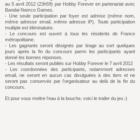
au 5 avril 2012 (23h59) par Hobby Forever en partenariat avec
Bandai-Namco Games.
- Une seule participation par foyer est admise (même nom,
même adresse email, même adresse IP). Toute participation
multiple est éliminatoire.
- Le concours est ouvert à tous les résidents de France
métropolitaine.
- Les gagnants seront désignés par tirage au sort quelques
jours après la fin du concours parmi les participants ayant
donné les bonnes réponses.
- Les résultats seront publiés sur Hobby Forever le 7 avril 2012
- Les coordonnées des participants, notamment adresses
email, ne seront en aucun cas divulguées à des tiers et ne
seront pas conservés par l'organisateur au delà de la fin du
concours.
Et pour vous mettre l'eau à la bouche, voici le trailer du jeu :)