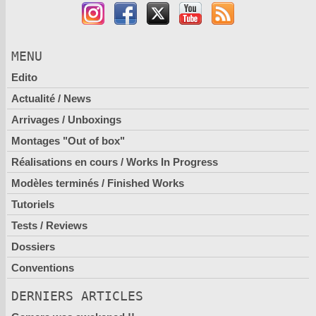
MENU
Edito
Actualité / News
Arrivages / Unboxings
Montages "Out of box"
Réalisations en cours / Works In Progress
Modèles terminés / Finished Works
Tutoriels
Tests / Reviews
Dossiers
Conventions
DERNIERS ARTICLES