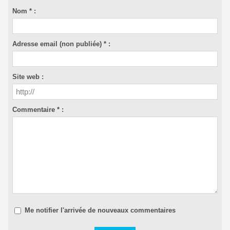
Nom * :
Adresse email (non publiée) * :
Site web :
Commentaire * :
Me notifier l'arrivée de nouveaux commentaires