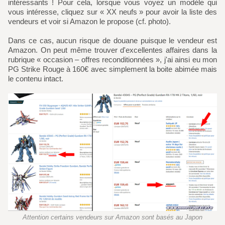
intéressants ! Pour cela, lorsque vous voyez un modèle qui
vous intéresse, cliquez sur « XX neufs » pour avoir la liste des
vendeurs et voir si Amazon le propose (cf. photo).
Dans ce cas, aucun risque de douane puisque le vendeur est
Amazon. On peut même trouver d'excellentes affaires dans la
rubrique « occasion – offres reconditionnées », j'ai ainsi eu mon
PG Strike Rouge à 160€ avec simplement la boite abimée mais
le contenu intact.
Attention certains vendeurs sur Amazon sont basés au Japon