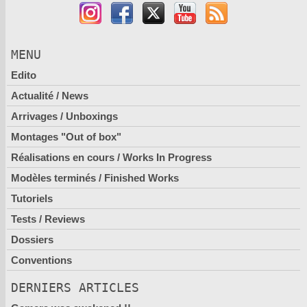
MENU
Edito
Actualité / News
Arrivages / Unboxings
Montages "Out of box"
Réalisations en cours / Works In Progress
Modèles terminés / Finished Works
Tutoriels
Tests / Reviews
Dossiers
Conventions
DERNIERS ARTICLES