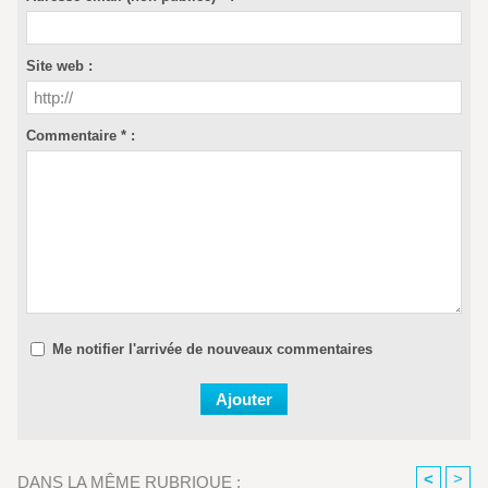
Site web :
Commentaire * :
Me notifier l'arrivée de nouveaux commentaires
<
>
DANS LA MÊME RUBRIQUE :