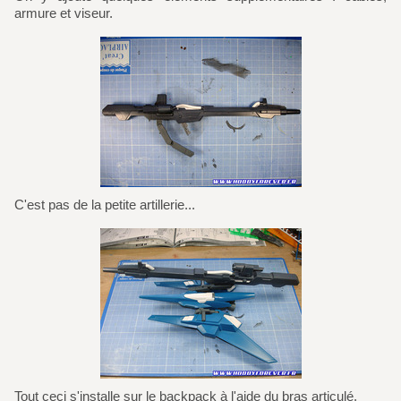
armure et viseur.
C'est pas de la petite artillerie...
Tout ceci s'installe sur le backpack à l'aide du bras articulé.