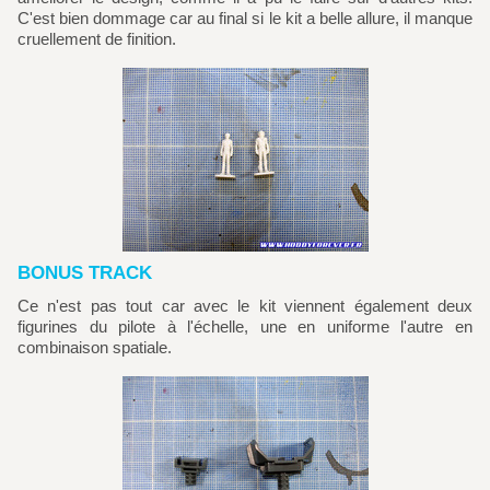
C'est bien dommage car au final si le kit a belle allure, il manque
cruellement de finition.
BONUS TRACK
Ce n'est pas tout car avec le kit viennent également deux
figurines du pilote à l'échelle, une en uniforme l'autre en
combinaison spatiale.