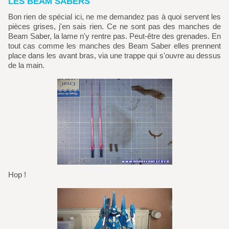
LES BEAM SABERS
Bon rien de spécial ici, ne me demandez pas à quoi servent les
pièces grises, j'en sais rien. Ce ne sont pas des manches de
Beam Saber, la lame n'y rentre pas. Peut-être des grenades. En
tout cas comme les manches des Beam Saber elles prennent
place dans les avant bras, via une trappe qui s'ouvre au dessus
de la main.
Hop !