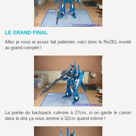
LE GRAND FINAL
Allez je vous ai assez fait patienter, voici donc le ReZEL monté
au grand complet !
La pointe du backpack culmine à 27cm, si on garde le canon
dans le dos ça nous amène à 32cm quand même !