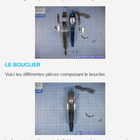
LE BOUCLIER
Voici les différentes pièces composant le bouclier.