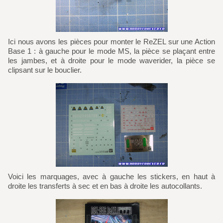
Ici nous avons les pièces pour monter le ReZEL sur une Action
Base 1 : à gauche pour le mode MS, la pièce se plaçant entre
les jambes, et à droite pour le mode waverider, la pièce se
clipsant sur le bouclier.
Voici les marquages, avec à gauche les stickers, en haut à
droite les transferts à sec et en bas à droite les autocollants.