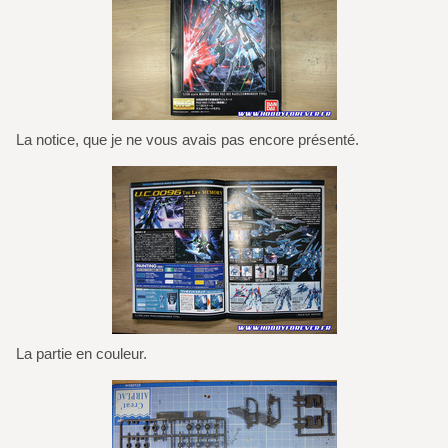
La notice, que je ne vous avais pas encore présenté.
La partie en couleur.