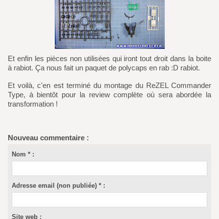
Et enfin les pièces non utilisées qui iront tout droit dans la boite
à rabiot. Ça nous fait un paquet de polycaps en rab :D rabiot.
Et voilà, c'en est terminé du montage du ReZEL Commander
Type, à bientôt pour la review complète où sera abordée la
transformation !
Nouveau commentaire :
Nom * :
Adresse email (non publiée) * :
Site web :