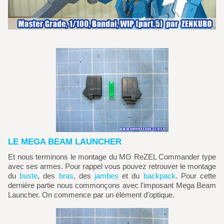
LE MEGA BEAM LAUNCHER
Et nous terminons le montage du MG ReZEL Commander type
avec ses armes. Pour rappel vous pouvez retrouver le montage
du
buste
, des
bras
, des
jambes
et du
backpack
. Pour cette
dernière partie nous commonçons avec l'imposant Mega Beam
Launcher. On commence par un élément d'optique.