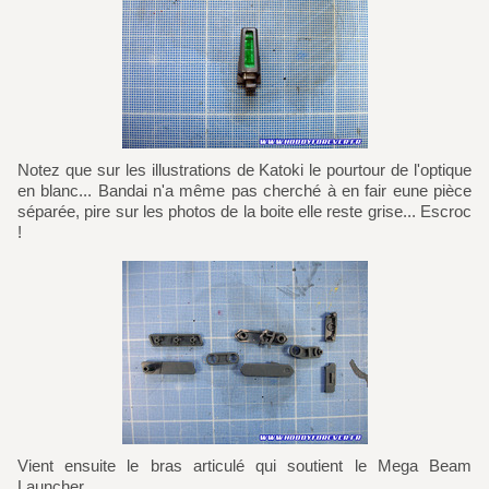
Notez que sur les illustrations de Katoki le pourtour de l'optique
en blanc... Bandai n'a même pas cherché à en fair eune pièce
séparée, pire sur les photos de la boite elle reste grise... Escroc
!
Vient ensuite le bras articulé qui soutient le Mega Beam
Launcher.