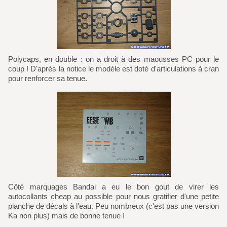
Polycaps, en double : on a droit à des maousses PC pour le
coup ! D'aprés la notice le modèle est doté d'articulations à cran
pour renforcer sa tenue.
Côté marquages Bandai a eu le bon gout de virer les
autocollants cheap au possible pour nous gratifier d'une petite
planche de décals à l'eau. Peu nombreux (c'est pas une version
Ka non plus) mais de bonne tenue !