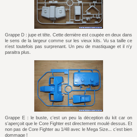
Grappe D : jupe et tête. Cette dernière est coupée en deux dans
le sens de la largeur comme sur les vieux kits. Vu sa taille ce
n'est toutefois pas surprenant. Un peu de mastiquage et il n'y
paraitra plus.
Grappe E : le buste, c'est un peu la déception du kit car on
s'aperçoit que le Core Fighter est directement moulé dessus. Et
non pas de Core Fighter au 1/48 avec le Mega Size... c'est bien
dommage !