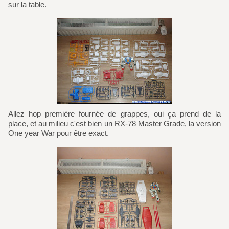
sur la table.
Allez hop première fournée de grappes, oui ça prend de la
place, et au milieu c'est bien un RX-78 Master Grade, la version
One year War pour être exact.