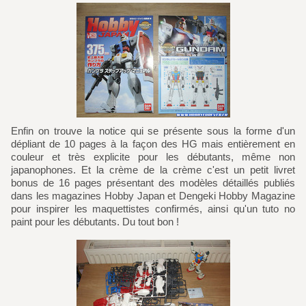
Enfin on trouve la notice qui se présente sous la forme d'un
dépliant de 10 pages à la façon des HG mais entièrement en
couleur et très explicite pour les débutants, même non
japanophones. Et la crème de la crème c'est un petit livret
bonus de 16 pages présentant des modèles détaillés publiés
dans les magazines Hobby Japan et Dengeki Hobby Magazine
pour inspirer les maquettistes confirmés, ainsi qu'un tuto no
paint pour les débutants. Du tout bon !