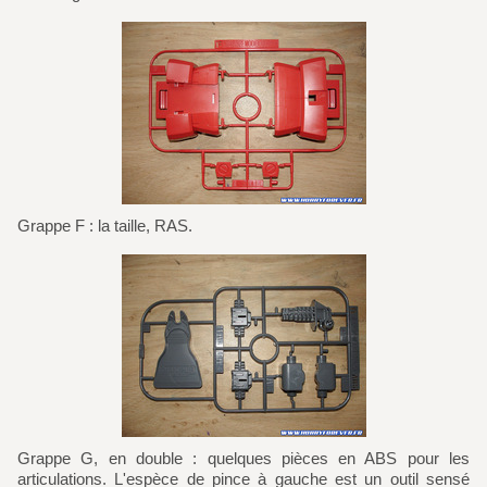
Grappe F : la taille, RAS.
Grappe G, en double : quelques pièces en ABS pour les
articulations. L'espèce de pince à gauche est un outil sensé