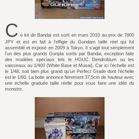
C
e kit de Bandai est sorti en mars 2010 au prix de 7800
JPY et est en fait à l'effigie du Gundam taille réel qui fut
assemblé et exposé en 2009 à Tokyo. Il s'agit tout simplement
l'un des plus grands Gunpla sortis par Bandai, exception faite
des modèles spéciaux tels le HGUC Dendrobium ou les
vaisseaux au 1/400 (White Base et Musai). Car ici l'échelle est
le 1/48, soit bien plus grand qu'un Perfect Grade dont l'échelle
est le 1/60. La boite annonce fièrement 37,5cm de hauteur avec
une échelle graduée taille réelle pour vous faire une idée du
monstre.