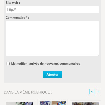
Site web :
Commentaire * :
Me notifier l'arrivée de nouveaux commentaires
<
>
DANS LA MÊME RUBRIQUE :