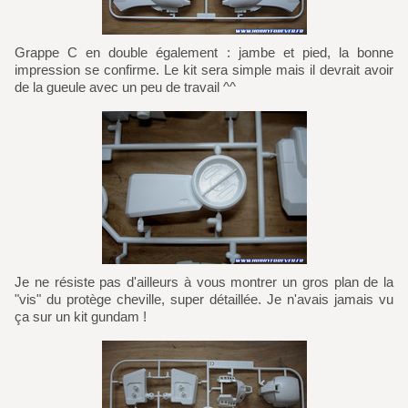
Grappe C en double également : jambe et pied, la bonne
impression se confirme. Le kit sera simple mais il devrait avoir
de la gueule avec un peu de travail ^^
Je ne résiste pas d'ailleurs à vous montrer un gros plan de la
"vis" du protège cheville, super détaillée. Je n'avais jamais vu
ça sur un kit gundam !