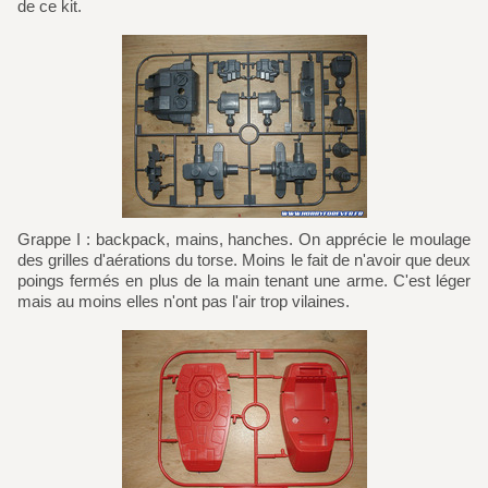
de ce kit.
Grappe I : backpack, mains, hanches. On apprécie le moulage
des grilles d'aérations du torse. Moins le fait de n'avoir que deux
poings fermés en plus de la main tenant une arme. C'est léger
mais au moins elles n'ont pas l'air trop vilaines.