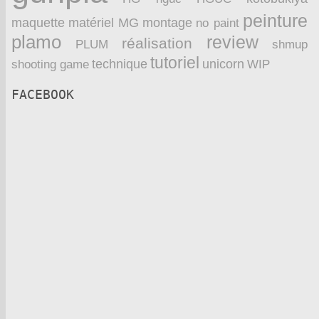
peinture
maquette
montage
matériel
MG
no paint
plamo
review
réalisation
PLUM
shmup
tutoriel
technique
unicorn
WIP
shooting game
FACEBOOK