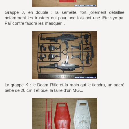
Grappe J, en double : la semelle, fort joliement détaillée
notamment les trusters qui pour une fois ont une tête sympa.
Par contre faudra les masquer...
La grappe K : le Beam Rifle et la main qui le tiendra, un sacré
bébé de 20 cm ! et oué, la taille d'un MG...