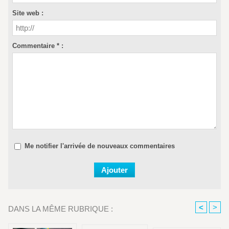
Site web :
Commentaire * :
Me notifier l'arrivée de nouveaux commentaires
<
>
DANS LA MÊME RUBRIQUE :