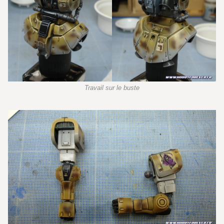
Travail sur le buste