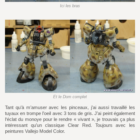
Ici les bras
Et le Dom complet
Tant qu’à m’amuser avec les pinceaux, j’ai aussi travaillé les
tuyaux en trompe l’oeil avec 3 tons de gris. J’ai peint également
l‘éclat du monoye pour le rendre « vivant », je trouvais ça plus
intéressant qu’un classique Clear Red. Toujours avec les
peintures Vallejo Model Color.