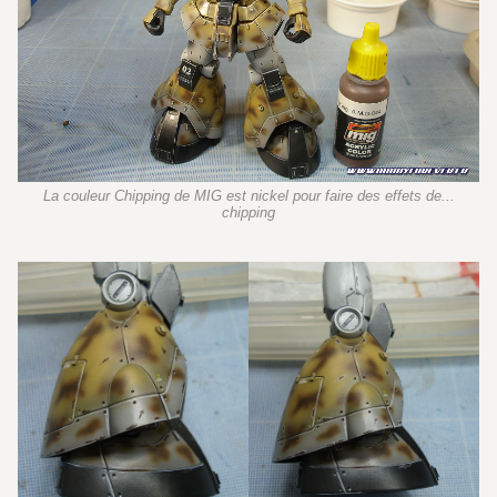
La couleur Chipping de MIG est nickel pour faire des effets de...
chipping