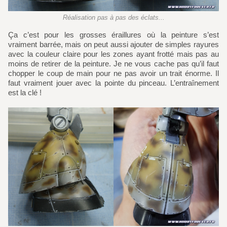
Réalisation pas à pas des éclats...
Ça c’est pour les grosses éraillures où la peinture s’est
vraiment barrée, mais on peut aussi ajouter de simples rayures
avec la couleur claire pour les zones ayant frotté mais pas au
moins de retirer de la peinture. Je ne vous cache pas qu’il faut
chopper le coup de main pour ne pas avoir un trait énorme. Il
faut vraiment jouer avec la pointe du pinceau. L’entraînement
est la clé !