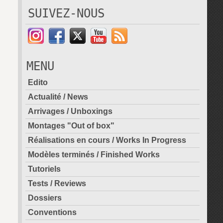
SUIVEZ-NOUS
MENU
Edito
Actualité / News
Arrivages / Unboxings
Montages "Out of box"
Réalisations en cours / Works In Progress
Modèles terminés / Finished Works
Tutoriels
Tests / Reviews
Dossiers
Conventions