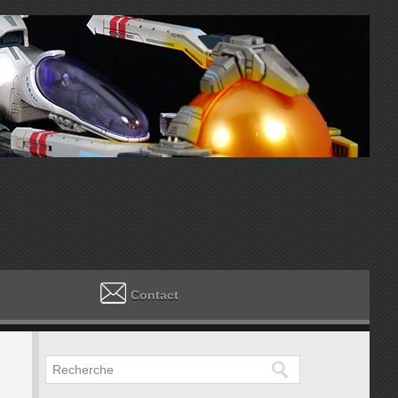
Contact