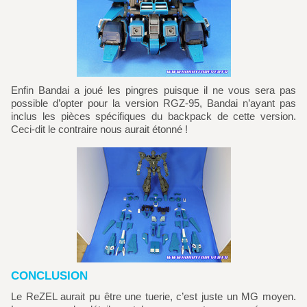
Enfin Bandai a joué les pingres puisque il ne vous sera pas
possible d’opter pour la version RGZ-95, Bandai n’ayant pas
inclus les pièces spécifiques du backpack de cette version.
Ceci-dit le contraire nous aurait étonné !
CONCLUSION
Le ReZEL aurait pu être une tuerie, c’est juste un MG moyen.