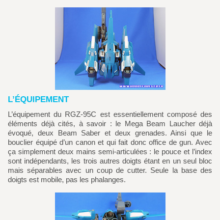
L’ÉQUIPEMENT
L’équipement du RGZ-95C est essentiellement composé des
éléments déjà cités, à savoir : le Mega Beam Laucher déjà
évoqué, deux Beam Saber et deux grenades. Ainsi que le
bouclier équipé d’un canon et qui fait donc office de gun. Avec
ça simplement deux mains semi-articulées : le pouce et l’index
sont indépendants, les trois autres doigts étant en un seul bloc
mais séparables avec un coup de cutter. Seule la base des
doigts est mobile, pas les phalanges.