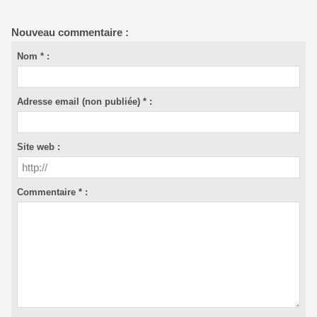
Nouveau commentaire :
Nom * :
Adresse email (non publiée) * :
Site web :
Commentaire * :