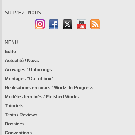
SUIVEZ-NOUS
MENU
Edito
Actualité / News
Arrivages / Unboxings
Montages "Out of box"
Réalisations en cours / Works In Progress
Modèles terminés / Finished Works
Tutoriels
Tests / Reviews
Dossiers
Conventions