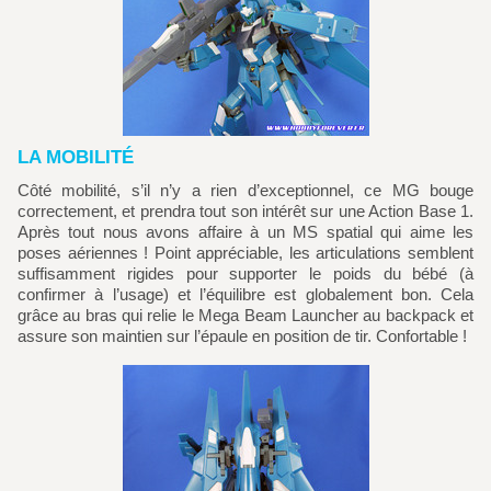
LA MOBILITÉ
Côté mobilité, s’il n’y a rien d’exceptionnel, ce MG bouge
correctement, et prendra tout son intérêt sur une Action Base 1.
Après tout nous avons affaire à un MS spatial qui aime les
poses aériennes ! Point appréciable, les articulations semblent
suffisamment rigides pour supporter le poids du bébé (à
confirmer à l’usage) et l’équilibre est globalement bon. Cela
grâce au bras qui relie le Mega Beam Launcher au backpack et
assure son maintien sur l’épaule en position de tir. Confortable !