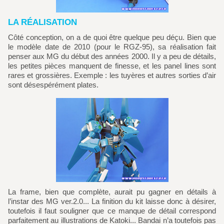
LA RÉALISATION
Côté conception, on a de quoi être quelque peu déçu. Bien que
le modèle date de 2010 (pour le RGZ-95), sa réalisation fait
penser aux MG du début des années 2000. Il y a peu de détails,
les petites pièces manquent de finesse, et les panel lines sont
rares et grossières. Exemple : les tuyères et autres sorties d’air
sont désespérément plates.
La frame, bien que complète, aurait pu gagner en détails à
l’instar des MG ver.2.0... La finition du kit laisse donc à désirer,
toutefois il faut souligner que ce manque de détail correspond
parfaitement au illustrations de Katoki... Bandai n’a toutefois pas