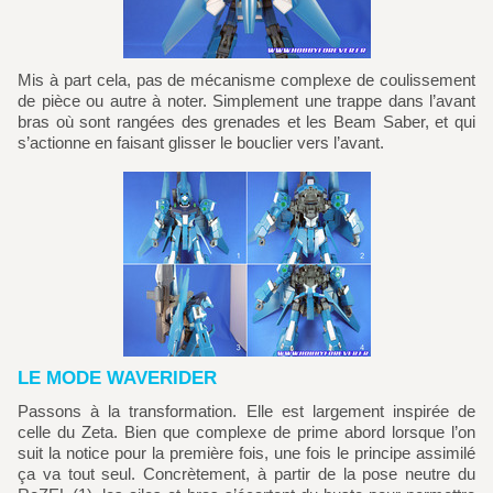
Mis à part cela, pas de mécanisme complexe de coulissement
de pièce ou autre à noter. Simplement une trappe dans l’avant
bras où sont rangées des grenades et les Beam Saber, et qui
s’actionne en faisant glisser le bouclier vers l’avant.
LE MODE WAVERIDER
Passons à la transformation. Elle est largement inspirée de
celle du Zeta. Bien que complexe de prime abord lorsque l’on
suit la notice pour la première fois, une fois le principe assimilé
ça va tout seul. Concrètement, à partir de la pose neutre du