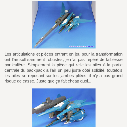
Les articulations et pièces entrant en jeu pour la transformation
ont l’air suffisamment robustes, je n’ai pas repéré de faiblesse
particulière. Simplement la pièce qui relie les ailes à la partie
centrale du backpack a l’air un peu juste côté solidité, toutefois
les ailes se reposant sur les jambes pliées, il n’y a pas grand
risque de casse. Juste que ça fait cheap quoi...