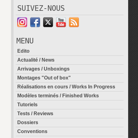
SUIVEZ-NOUS
MENU
Edito
Actualité / News
Arrivages / Unboxings
Montages "Out of box"
Réalisations en cours / Works In Progress
Modèles terminés / Finished Works
Tutoriels
Tests / Reviews
Dossiers
Conventions