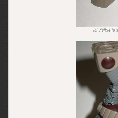
ici visible l