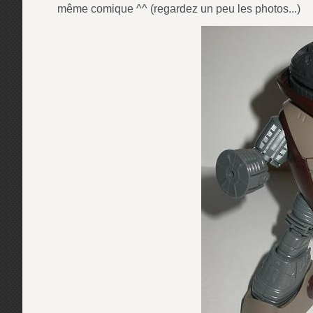
même comique ^^ (regardez un peu les photos...)