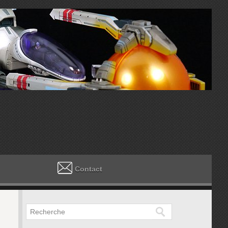
Contact