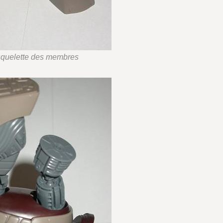
e squelette des membres