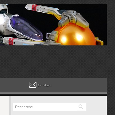
Contact