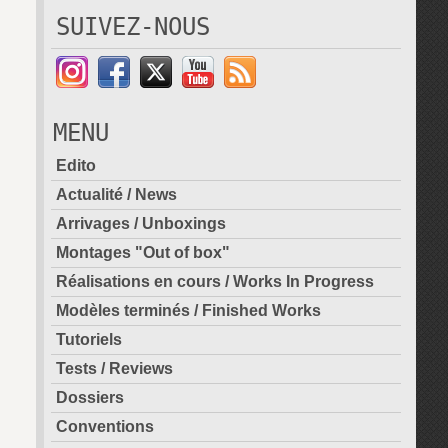
SUIVEZ-NOUS
MENU
Edito
Actualité / News
Arrivages / Unboxings
Montages "Out of box"
Réalisations en cours / Works In Progress
Modèles terminés / Finished Works
Tutoriels
Tests / Reviews
Dossiers
Conventions