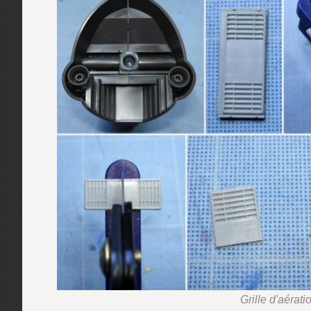
Grille d'aérat