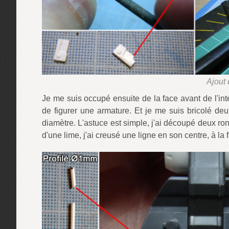
Ajout 
Je me suis occupé ensuite de la face avant de l'int
de figurer une armature. Et je me suis bricolé 
diamètre. L'astuce est simple, j'ai découpé deux ro
d'une lime, j'ai creusé une ligne en son centre, à la 