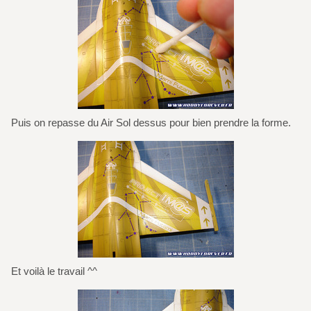
Puis on repasse du Air Sol dessus pour bien prendre la forme.
Et voilà le travail ^^