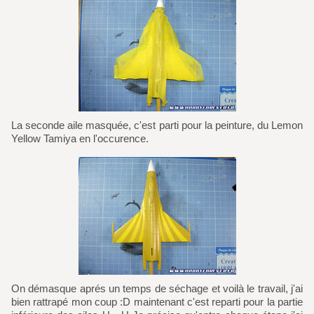
La seconde aile masquée, c'est parti pour la peinture, du Lemon
Yellow Tamiya en l'occurence.
On démasque aprés un temps de séchage et voilà le travail, j'ai
bien rattrapé mon coup :D maintenant c'est reparti pour la partie