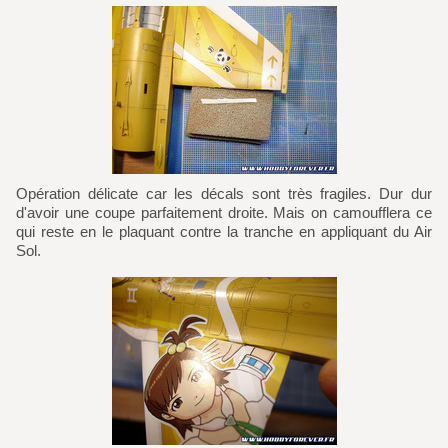
Opération délicate car les décals sont très fragiles. Dur dur
d'avoir une coupe parfaitement droite. Mais on camoufflera ce
qui reste en le plaquant contre la tranche en appliquant du Air
Sol.