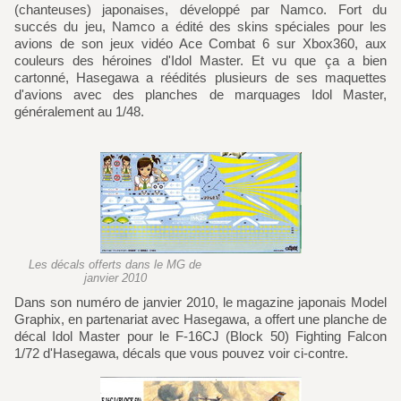
(chanteuses) japonaises, développé par Namco. Fort du
succés du jeu, Namco a édité des skins spéciales pour les
avions de son jeux vidéo Ace Combat 6 sur Xbox360, aux
couleurs des héroines d'Idol Master. Et vu que ça a bien
cartonné, Hasegawa a réédités plusieurs de ses maquettes
d'avions avec des planches de marquages Idol Master,
généralement au 1/48.
Les décals offerts dans le MG de
janvier 2010
Dans son numéro de janvier 2010, le magazine japonais Model
Graphix, en partenariat avec Hasegawa, a offert une planche de
décal Idol Master pour le F-16CJ (Block 50) Fighting Falcon
1/72 d'Hasegawa, décals que vous pouvez voir ci-contre.