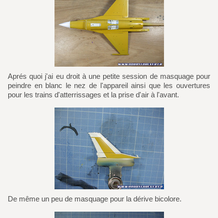
Aprés quoi j'ai eu droit à une petite session de masquage pour
peindre en blanc le nez de l'appareil ainsi que les ouvertures
pour les trains d'atterrissages et la prise d'air à l'avant.
De même un peu de masquage pour la dérive bicolore.