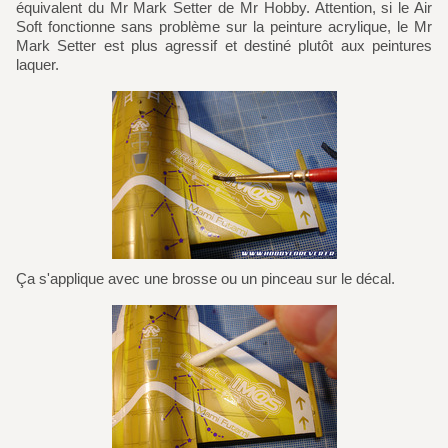
équivalent du Mr Mark Setter de Mr Hobby. Attention, si le Air
Soft fonctionne sans problème sur la peinture acrylique, le Mr
Mark Setter est plus agressif et destiné plutôt aux peintures
laquer.
Ça s'applique avec une brosse ou un pinceau sur le décal.