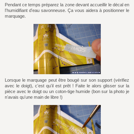
Pendant ce temps préparez la zone devant accueillir le décal en
l'humidifiant d'eau savonneuse. Ça vous aidera à positionner le
marquage.
Lorsque le marquage peut être bougé sur son support (vérifiez
avec le doigt), c'est qu'il est prêt ! Faite le alors glisser sur la
pièce avec le doigt ou un coton-tige humide (bon sur la photo je
n'avais qu'une main de libre !)