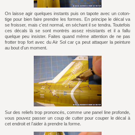
On laisse agir quelques instants puis on tapote avec un coton-
tige pour bien faire prendre les formes. En principe le décal va
se froisser, mais c'est normal, en séchant il se tendra. Toutefois
ces décals là se sont montrés assez résistants et il a fallu
quelque peu insister. Faites quand même attention de ne pas
frotter trop fort avec du Air Sol car ça peut attaquer la peinture
au bout d'un moment.
Sur des reliefs trop prononcés, comme une panel line profonde,
vous pouvez passer un coup de cutter pour couper le décal à
cet endroit et l'aider à prendre la forme.