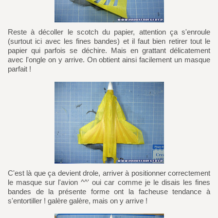
Reste à décoller le scotch du papier, attention ça s'enroule
(surtout ici avec les fines bandes) et il faut bien retirer tout le
papier qui parfois se déchire. Mais en grattant délicatement
avec l'ongle on y arrive. On obtient ainsi facilement un masque
parfait !
C'est là que ça devient drole, arriver à positionner correctement
le masque sur l'avion ^^' oui car comme je le disais les fines
bandes de la présente forme ont la facheuse tendance à
s'entortiller ! galère galère, mais on y arrive !