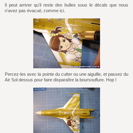
Il peut arriver qu'il reste des bulles sous le décals que nous
n'avez pas évacué, comme ici.
Percez-les avec la pointe du cutter ou une aiguille, et passez du
Air Sol dessus pour faire disparaître la boursouflure. Hop !