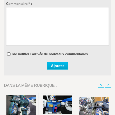
Commentaire * :
Me notifier l'arrivée de nouveaux commentaires
<
>
DANS LA MÊME RUBRIQUE :