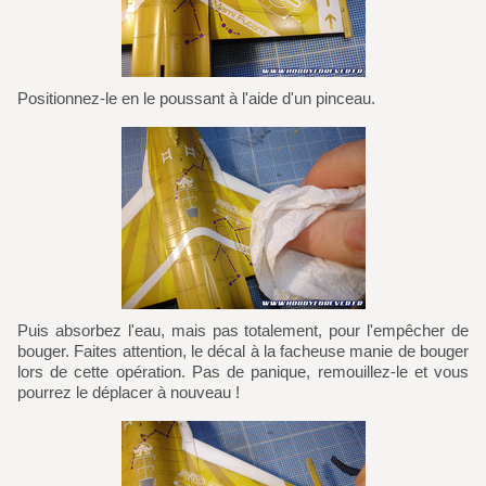
Positionnez-le en le poussant à l'aide d'un pinceau.
Puis absorbez l'eau, mais pas totalement, pour l'empêcher de
bouger. Faites attention, le décal à la facheuse manie de bouger
lors de cette opération. Pas de panique, remouillez-le et vous
pourrez le déplacer à nouveau !