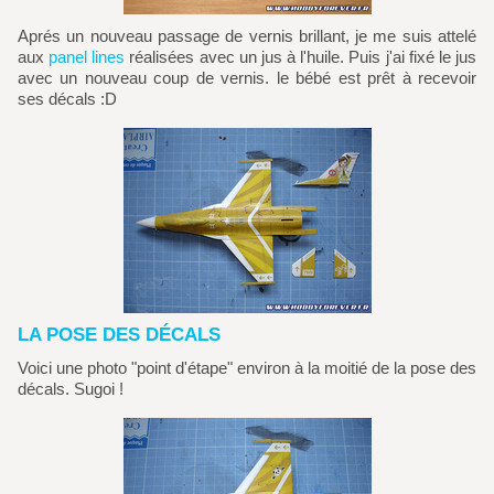
Aprés un nouveau passage de vernis brillant, je me suis attelé
aux
panel lines
réalisées avec un jus à l'huile. Puis j'ai fixé le jus
avec un nouveau coup de vernis. le bébé est prêt à recevoir
ses décals :D
LA POSE DES DÉCALS
Voici une photo "point d'étape" environ à la moitié de la pose des
décals. Sugoi !