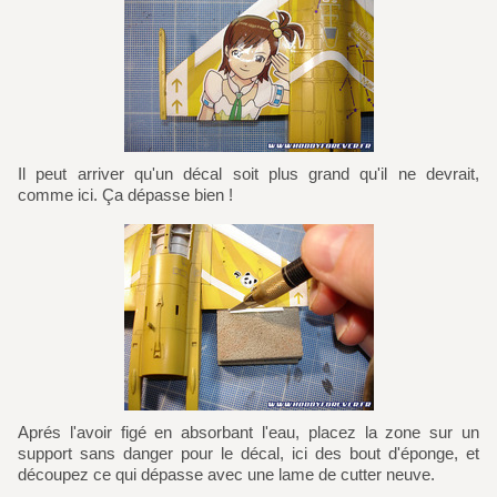
Il peut arriver qu'un décal soit plus grand qu'il ne devrait,
comme ici. Ça dépasse bien !
Aprés l'avoir figé en absorbant l'eau, placez la zone sur un
support sans danger pour le décal, ici des bout d'éponge, et
découpez ce qui dépasse avec une lame de cutter neuve.