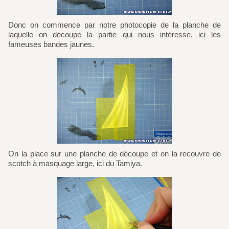
Donc on commence par notre photocopie de la planche de
laquelle on découpe la partie qui nous intéresse, ici les
fameuses bandes jaunes.
On la place sur une planche de découpe et on la recouvre de
scotch à masquage large, ici du Tamiya.