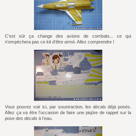
C'est sûr ça change des avions de combats... ce qui
n'empèchera pas ce kit d'être armé. Allez comprendre !
Vous pouvez voir ici, par soustraction, les décals déjà posés.
Allez ça va être l'occasion de faire une piqûre de rappel sur la
pose des décals à l'eau.