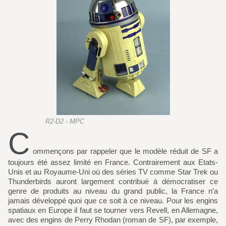
R2-D2 - MPC
C
ommençons par rappeler que le modèle réduit de SF a
toujours été assez limité en France. Contrairement aux Etats-
Unis et au Royaume-Uni où des séries TV comme Star Trek ou
Thunderbirds auront largement contribué à démocratiser ce
genre de produits au niveau du grand public, la France n’a
jamais développé quoi que ce soit à ce niveau. Pour les engins
spatiaux en Europe il faut se tourner vers Revell, en Allemagne,
avec des engins de Perry Rhodan (roman de SF), par exemple,