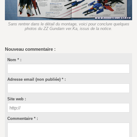
Sans rentrer dans le détail du montage, voici pour conclure quelques
photos du ZZ Gundam ver.Ka, issus de la notice.
Nouveau commentaire :
Nom * :
Adresse email (non publiée) * :
Site web :
Commentaire * :