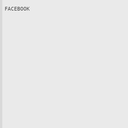
FACEBOOK