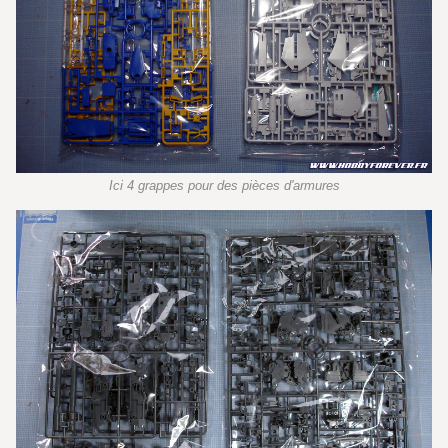
Ici 4 grappes pour des pièces d'armures