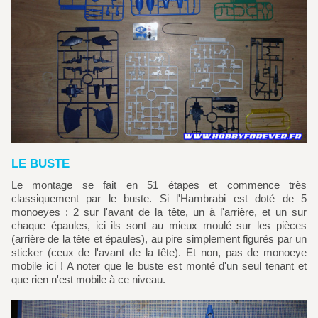
LE BUSTE
Le montage se fait en 51 étapes et commence très
classiquement par le buste. Si l'Hambrabi est doté de 5
monoeyes : 2 sur l'avant de la tête, un à l'arrière, et un sur
chaque épaules, ici ils sont au mieux moulé sur les pièces
(arrière de la tête et épaules), au pire simplement figurés par un
sticker (ceux de l'avant de la tête). Et non, pas de monoeye
mobile ici ! A noter que le buste est monté d'un seul tenant et
que rien n'est mobile à ce niveau.