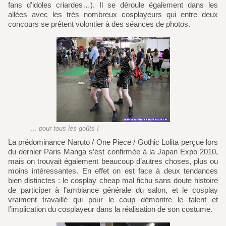
fans d’idoles criardes…). Il se déroule également dans les
allées avec les très nombreux cosplayeurs qui entre deux
concours se prêtent volontier à des séances de photos.
... pour tous les goûts !
La prédominance Naruto / One Piece / Gothic Lolita perçue lors
du dernier Paris Manga s’est confirmée à la Japan Expo 2010,
mais on trouvait également beaucoup d’autres choses, plus ou
moins intéressantes. En effet on est face à deux tendances
bien distinctes : le cosplay cheap mal fichu sans doute histoire
de participer à l’ambiance générale du salon, et le cosplay
vraiment travaillé qui pour le coup démontre le talent et
l’implication du cosplayeur dans la réalisation de son costume.