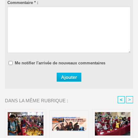
Commentaire * :
Me notifier l'arrivée de nouveaux commentaires
<
>
DANS LA MÊME RUBRIQUE :