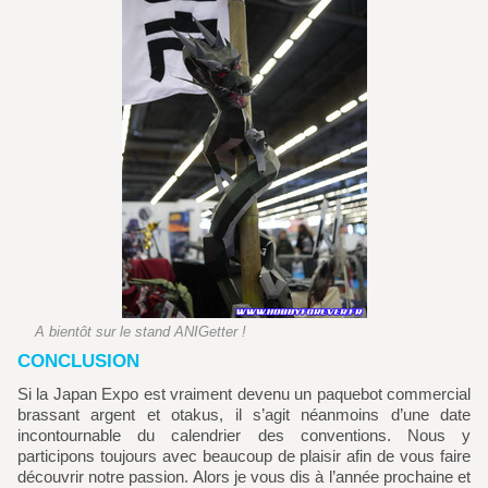
A bientôt sur le stand ANIGetter !
CONCLUSION
Si la Japan Expo est vraiment devenu un paquebot commercial
brassant argent et otakus, il s’agit néanmoins d’une date
incontournable du calendrier des conventions. Nous y
participons toujours avec beaucoup de plaisir afin de vous faire
découvrir notre passion. Alors je vous dis à l’année prochaine et