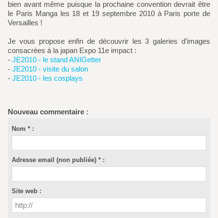
bien avant même puisque la prochaine convention devrait être
le Paris Manga les 18 et 19 septembre 2010 à Paris porte de
Versailles !
Je vous propose enfin de découvrir les 3 galeries d’images
consacrées à la japan Expo 11e impact :
-
JE2010 - le stand ANIGetter
-
JE2010 - visite du salon
-
JE2010 - les cosplays
Nouveau commentaire :
Nom * :
Adresse email (non publiée) * :
Site web :