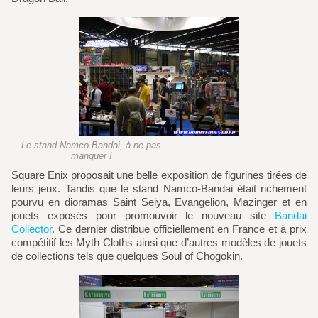
Le stand Namco-Bandai, à ne pas
manquer !
Square Enix proposait une belle exposition de figurines tirées de
leurs jeux. Tandis que le stand Namco-Bandai était richement
pourvu en dioramas Saint Seiya, Evangelion, Mazinger et en
jouets exposés pour promouvoir le nouveau site
Bandai
Collector
. Ce dernier distribue officiellement en France et à prix
compétitif les Myth Cloths ainsi que d’autres modèles de jouets
de collections tels que quelques Soul of Chogokin.