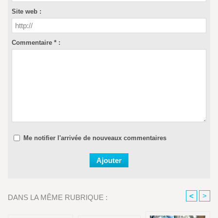
Site web :
Commentaire * :
Me notifier l'arrivée de nouveaux commentaires
<
>
DANS LA MÊME RUBRIQUE :