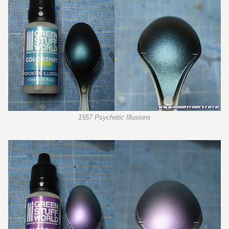
1557 Psychotic Illusions