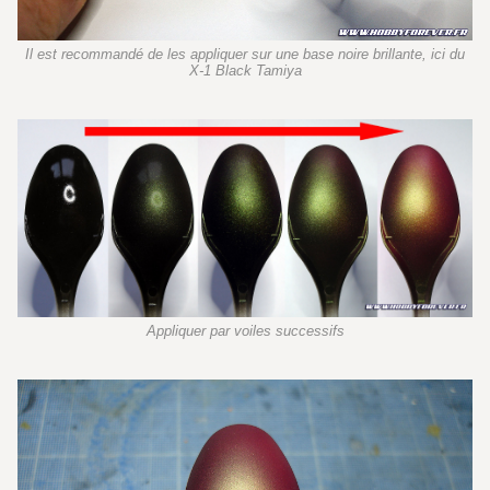
Il est recommandé de les appliquer sur une base noire brillante, ici du
X-1 Black Tamiya
Appliquer par voiles successifs