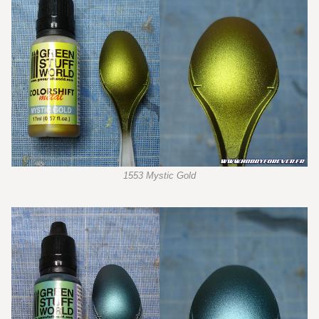
1553 Mystic Gold