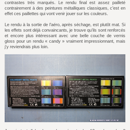
contrastes très marqués. Le rendu final est assez pailleté
contrairement à des peintures métalliques classiques, c’est en
effet ces paillettes qui vont venir jouer sur les couleurs.
Le rendu à la sortie de l’aéro, après séchage, est plutôt mat. Si
les effets sont déjà convaincants, je trouve qu’ils sont renforcés
et encore plus intéressant avec une belle couche de vernis
gloss pour un rendu « candy » vraiment impressionnant, mais
j'y reviendrais plus loin.