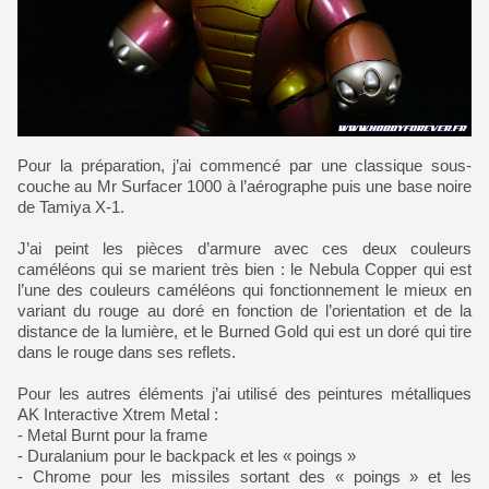
Pour la préparation, j’ai commencé par une classique sous-
couche au Mr Surfacer 1000 à l’aérographe puis une base noire
de Tamiya X-1.
J’ai peint les pièces d’armure avec ces deux couleurs
caméléons qui se marient très bien : le Nebula Copper qui est
l’une des couleurs caméléons qui fonctionnement le mieux en
variant du rouge au doré en fonction de l’orientation et de la
distance de la lumière, et le Burned Gold qui est un doré qui tire
dans le rouge dans ses reflets.
Pour les autres éléments j’ai utilisé des peintures métalliques
AK Interactive Xtrem Metal :
- Metal Burnt pour la frame
- Duralanium pour le backpack et les « poings »
- Chrome pour les missiles sortant des « poings » et les